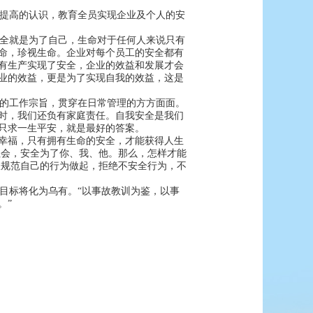
提高的认识，教育全员实现企业及个人的安
全就是为了自己，生命对于任何人来说只有
命，珍视生命。企业对每个员工的安全都有
有生产实现了安全，企业的效益和发展才会
业的效益，更是为了实现自我的效益，这是
的工作宗旨，贯穿在日常管理的方方面面。
时，我们还负有家庭责任。自我安全是我们
只求一生平安，就是最好的答案。
幸福，只有拥有生命的安全，才能获得人生
社会，安全为了你、我、他。那么，怎样才能
从规范自己的行为做起，拒绝不安全行为，不
目标将化为乌有。“以事故教训为鉴，以事
。”