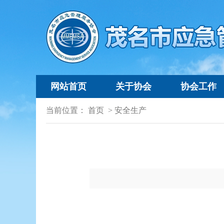
网站首页
关于协会
协会工作
当前位置：
首页
>
安全生产