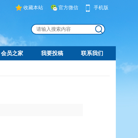
收藏本站
官方微信
手机版
会员之家
我要投稿
联系我们