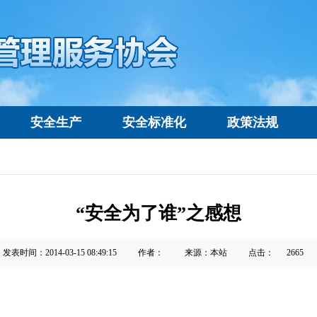
安全生产
安全标准化
政策法规
“安全为了谁”之感想
发表时间：2014-03-15 08:49:15
作者：
来源：本站
点击：
2665