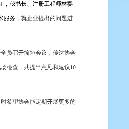
红，秘书长、注册工程师林宴
术服务
，就企业提出的问题进
安全员召开简短会议，传达协会
现场检查，共提出意见和建议
10
同时希望协会能定期开展更多的