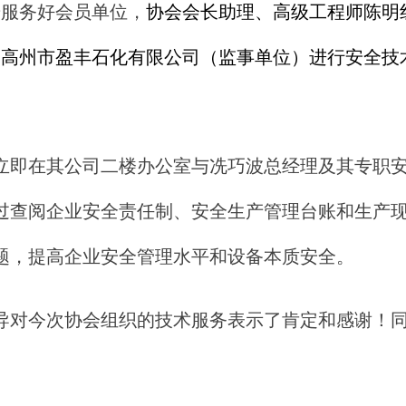
步
服务好会员单位，
协会会长助理、高级工程师陈明
到高州市盈丰石化有限公司（监事单位）进行安全技
立即在其公司二楼办公室与冼巧波总经理及其专职
过查阅企业安全责任制、安全生产管理台账和生产
题，提高企业安全管理水平和设备本质安全。
导对今次协会组织的技术服务表示了肯定和感谢！