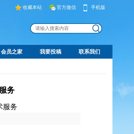
收藏本站
官方微信
手机版
会员之家
我要投稿
联系我们
服务
术服务