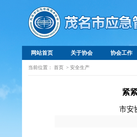
网站首页
关于协会
协会工作
当前位置：
首页
>
安全生产
紧
市安