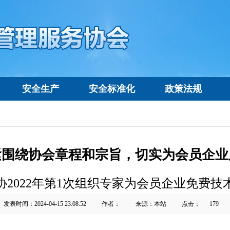
安全生产
安全标准化
政策法规
紧围绕协会章程和宗旨，切实为会员企业
协2022年第1次组织专家为会员企业免费技
发表时间：2024-04-15 23:08:52
作者：
来源：本站
点击：
179