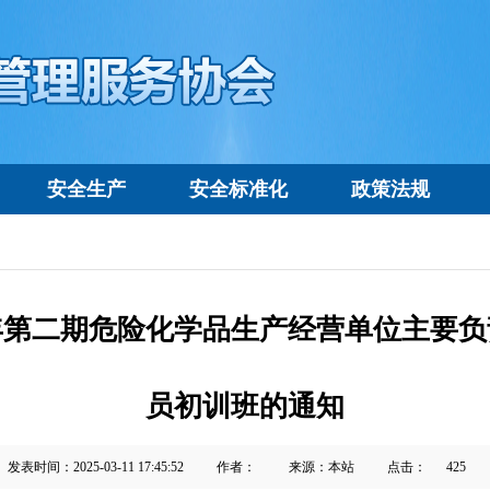
安全生产
安全标准化
政策法规
5年第二期危险化学品生产经营单位主要
员初训班的通知
发表时间：2025-03-11 17:45:52
作者：
来源：本站
点击：
425