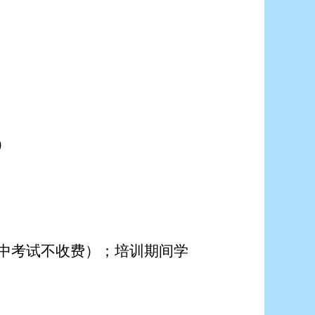
）
中考试不收费）；培训期间学