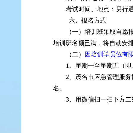
考试时间
、地点
：另行
六、
报名方式
（一）培训班采取自愿
培训班名额已满，将自动安
（二）
因培训学员位有
1、星期一至星期五（
2、
茂名市应急管理服务
名。
3
、用微信扫一扫下方二