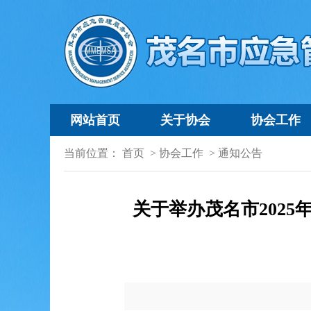
网站首页
关于协会
协会工作
当前位置：
首页
>
协会工作
>
通知公告
关于举办茂名市202