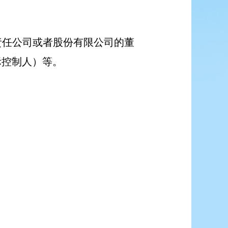
责任公司或者股份有限公司的董
际控制人）等。