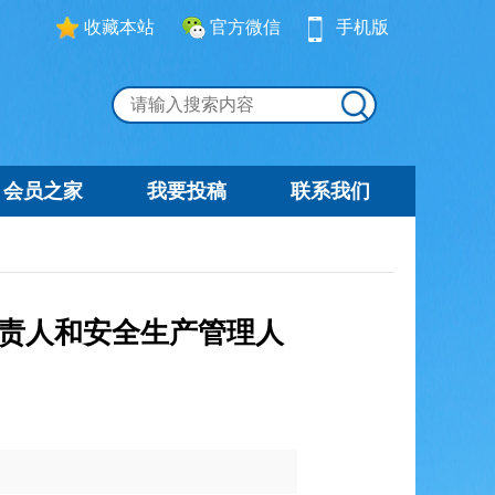
收藏本站
官方微信
手机版
会员之家
我要投稿
联系我们
负责人和安全生产管理人