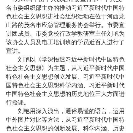
名市委组织部主办的推动习近平新时代中国特
色社会主义思想进社会组织活动在位于河西龙
山路的茂名市应急管理服务协会举行。市委宣
讲团成员、市委党校行政学教研室主任刘艳为
该协会人员及电工培训班的学员近百人进行了
宣讲。
刘艳以《学深悟透习近平新时代中国特色
社会主义思想》为主题，从习近平新时代中国
特色社会主义思想创立发展、习近平新时代中
国特色社会主义思想科学内涵、习近平新时代
中国特色社会主义思想的历史地位三大方面进
行授课。
刘艳用深入浅出，通俗易懂的语言，运用
中外图片对比等方法，从习近平新时代中国特
色社会主义思想的创新发展、科学内涵、历史