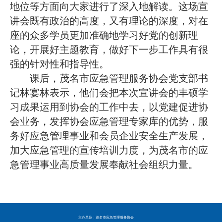
地位等方面向大家进行了深入地解读。这场宣
讲会既有政治的高度，又有理论的深度，对在
座的众多学员更加准确地学习好党的创新理
论，开展好主题教育，做好下一步工作具有很
强的针对性和指导性。
课后，茂名市应急管理服务协会党支部书
记林宴林表示，他们会把本次宣讲会的丰硕学
习成果运用到协会的工作中去，以党建促进协
会业务，发挥协会应急管理专家库的优势，服
务好应急管理事业和会员企业安全生产发展，
加大应急管理的宣传培训力度，为茂名市的应
急管理事业高质量发展奉献社会组织力量。
主办单位：茂名市应急管理服务协会