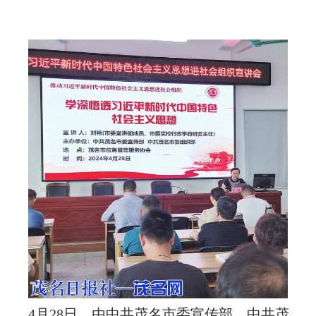
4月28日，由中共茂名市委宣传部，中共茂