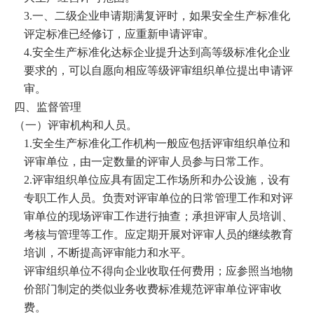
3.
一、二级企业申请期满复评时，如果安全生产标准化
评定标准已经修订，应重新申请评审。
4.
安全生产标准化达标企业提升达到高等级标准化企业
要求的，可以自愿向相应等级评审组织单位提出申请评
审。
四、监督管理
（一）评审机构和人员。
1.
安全生产标准化工作机构一般应包括评审组织单位和
评审单位，由一定数量的评审人员参与日常工作。
2.
评审组织单位应具有固定工作场所和办公设施，设有
专职工作人员。负责对评审单位的日常管理工作和对评
审单位的现场评审工作进行抽查；承担评审人员培训、
考核与管理等工作。应定期开展对评审人员的继续教育
培训，不断提高评审能力和水平。
评审组织单位不得向企业收取任何费用；应参照当地物
价部门制定的类似业务收费标准规范评审单位评审收
费。