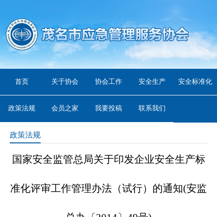
首页
关于协会
协会工作
安全生产
安全标准化
政策法规
会员之家
我要投稿
联系我们
政策法规
国家安全监管总局关于印发企业安全生产标
准化评审工作管理办法（试行）的通知(安监