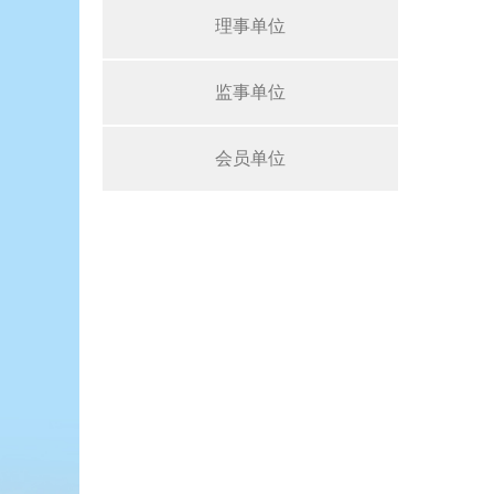
理事单位
监事单位
会员单位