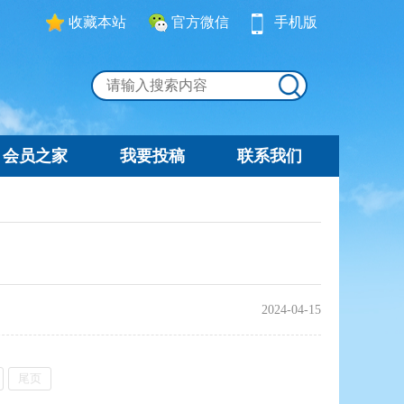
收藏本站
官方微信
手机版
会员之家
我要投稿
联系我们
2024-04-15
尾页