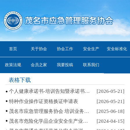
首页
关于协会
协会工作
安全生产
安全标准化
政策法规
会员之家
我要投稿
联系我们
表格下载
个人健康承诺书-培训告知暨承诺书（协会培训项目通用）
[2026-05-21]
特种作业操作证资格换证申请表
[2026-05-21]
茂名市应急管理服务协会 培训业务办事指南
[2025-06-18]
茂名市危险化学品企业安全生产业务学习申请表
[2024-04-15]